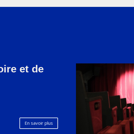
ire et de
En savoir plus