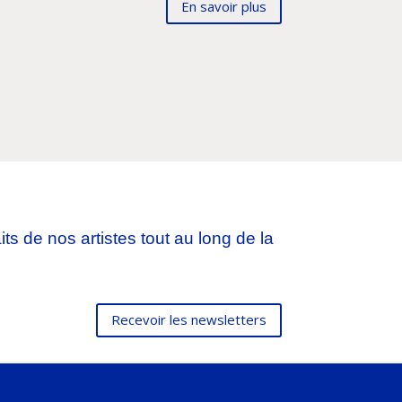
En savoir plus
ts de nos artistes tout au long de la
Recevoir les newsletters