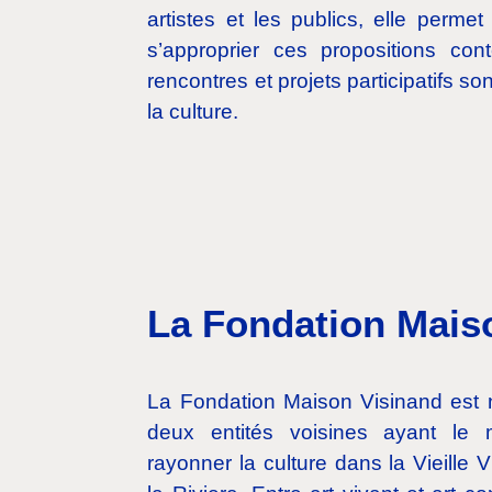
artistes et les publics, elle perm
s’approprier ces propositions cont
rencontres et projets participatifs so
la culture.
La Fondation Mais
La Fondation Maison Visinand est 
deux entités voisines ayant le m
rayonner la culture dans la Vieille V