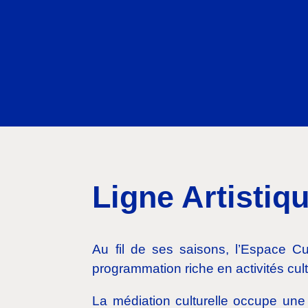
Ligne Artistiq
Au fil de ses saisons, l’Espace Cu
programmation riche en activités cult
La médiation culturelle occupe une