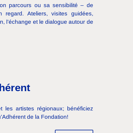
son parcours ou sa sensibilité – de
 regard. Ateliers, visites guidées,
ion, l’échange et le dialogue autour de
hérent
t les artistes régionaux; bénéficiez
’Adhérent de la Fondation!