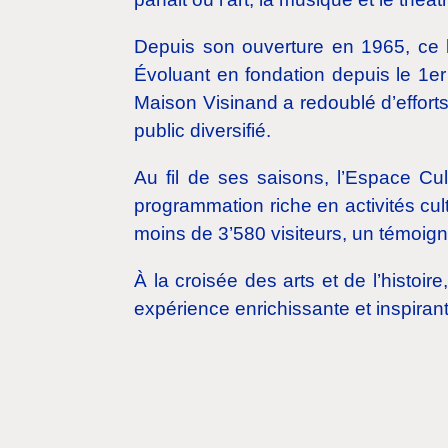
Depuis son ouverture en 1965, ce li
Évoluant en fondation depuis le 1er 
Maison Visinand a redoublé d’efforts
public diversifié.
Au fil de ses saisons, l’Espace Cul
programmation riche en activités cul
moins de 3’580 visiteurs, un témoigna
À la croisée des arts et de l’histo
expérience enrichissante et inspira