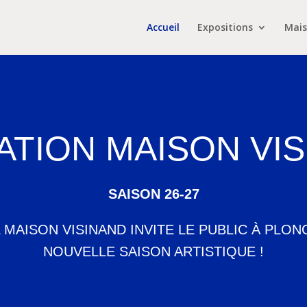
Accueil
Expositions
Mais
TION MAISON VI
SAISON 26-27
 MAISON VISINAND INVITE LE PUBLIC À PLO
NOUVELLE SAISON ARTISTIQUE !