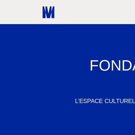
FONDA
L’ESPACE CULTUREL