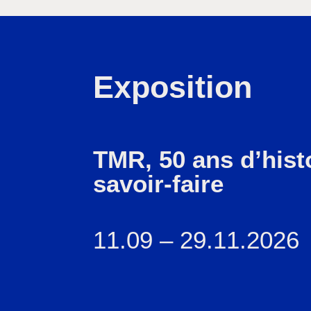
Exposition
TMR, 50 ans d’histo
savoir-faire
11.09 – 29.11.2026