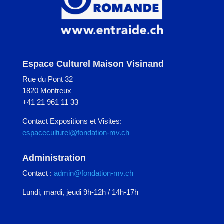
Espace Culturel Maison Visinand
Rue du Pont 32
1820 Montreux
+41 21 961 11 33
Contact Expositions et Visites:
espaceculturel@fondation-mv.ch
Administration
Contact :
admin@fondation-mv.ch
Lundi, mardi, jeudi 9h-12h / 14h-17h