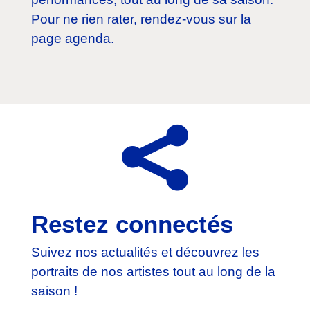
Pour ne rien rater, rendez-vous sur la
page agenda.

Restez connectés
Suivez nos actualités et découvrez les
portraits de nos artistes tout au long de la
saison !