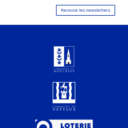
Recevoir les newsletters