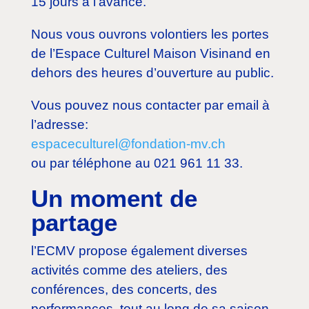
15 jours à l’avance.
Nous vous ouvrons volontiers les portes
de l’Espace Culturel Maison Visinand en
dehors des heures d’ouverture au public.
Vous pouvez nous contacter par email à
l’adresse:
espaceculturel@fondation-mv.ch
ou par téléphone au 021 961 11 33.
Un moment de
partage
l’ECMV propose également diverses
activités comme des ateliers, des
conférences, des concerts, des
performances, tout au long de sa saison.