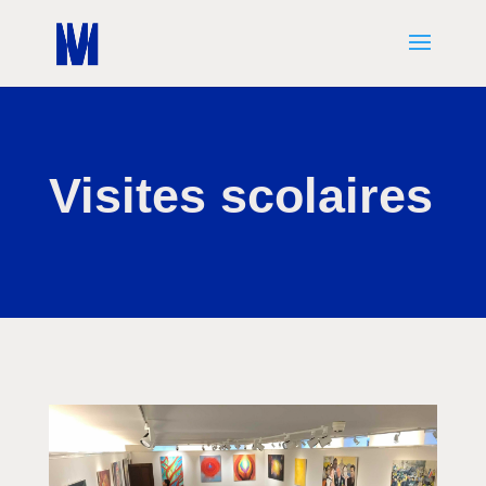
Visites scolaires