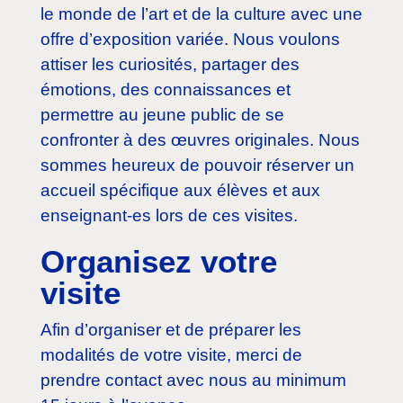
le monde de l’art et de la culture avec une
offre d’exposition variée. Nous voulons
attiser les curiosités, partager des
émotions, des connaissances et
permettre au jeune public de se
confronter à des œuvres originales. Nous
sommes heureux de pouvoir réserver un
accueil spécifique aux élèves et aux
enseignant-es lors de ces visites.
Organisez votre
visite
Afin d’organiser et de préparer les
modalités de votre visite, merci de
prendre contact avec nous au minimum