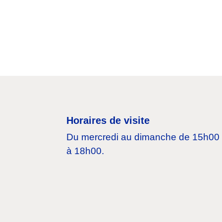
Horaires de visite
Du mercredi au dimanche de 15h00
à 18h00.