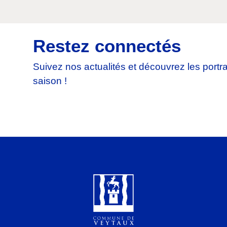
Restez connectés
Suivez nos actualités et découvrez les portrai
saison !