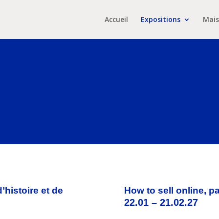
Accueil
Expositions
Mais
’histoire et de
How to sell online, 
22.01 – 21.02.27