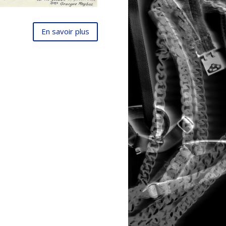
En savoir plus