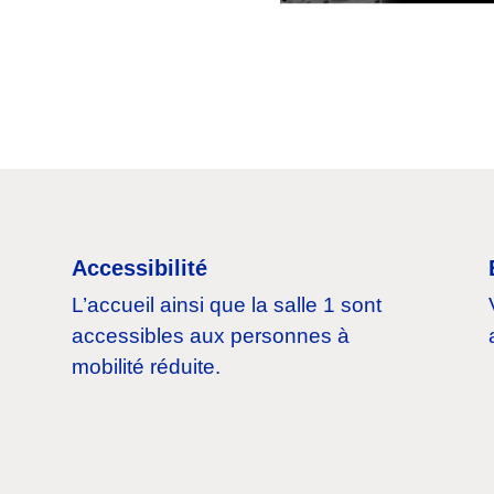
Accessibilité
L’accueil ainsi que la salle 1 sont
accessibles aux personnes à
mobilité réduite.