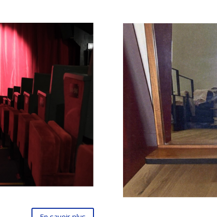
En savoir plus