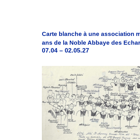
Carte blanche à une association 
ans de la Noble Abbaye des Echa
07.04 – 02.05.27