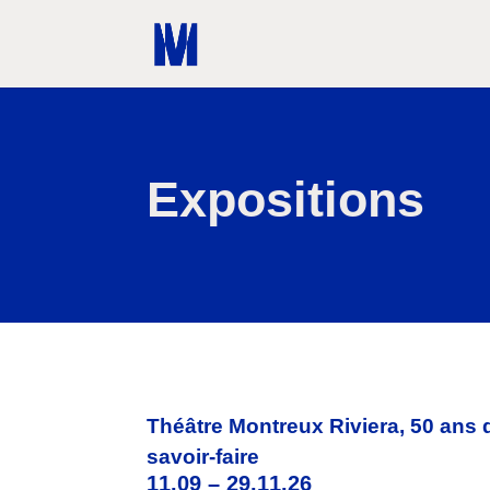
Expositions
Théâtre Montreux Riviera,
50 ans d
savoir-faire
11.09 – 29.11.26