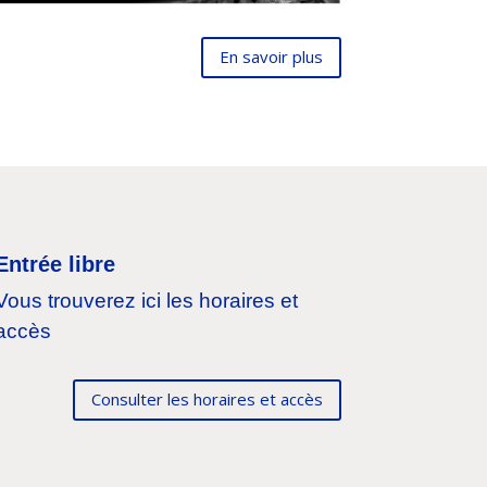
En savoir plus
Entrée libre
Vous trouverez ici les horaires et
accès
Consulter les horaires et accès