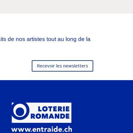
ts de nos artistes tout au long de la
Recevoir les newsletters